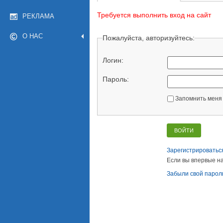
Требуется выполнить вход на сайт
РЕКЛАМА
О НАС
Пожалуйста, авторизуйтесь:
Логин:
Пароль:
Запомнить меня 
Зарегистрироватьс
Если вы впервые на
Забыли свой парол