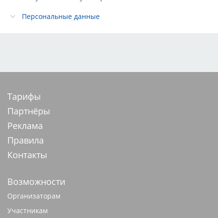
Персональные данные
Тарифы
Партнёры
Реклама
Правила
Контакты
Возможности
Организаторам
Участникам