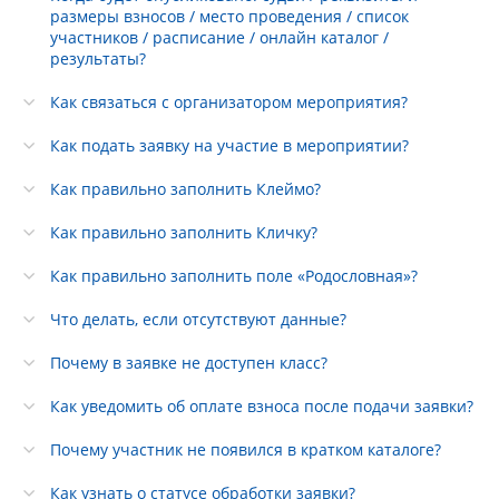
размеры взносов / место проведения / список
участников / расписание / онлайн каталог /
результаты?
Как связаться с организатором мероприятия?
Как подать заявку на участие в мероприятии?
Как правильно заполнить Клеймо?
Как правильно заполнить Кличку?
Как правильно заполнить поле «Родословная»?
Что делать, если отсутствуют данные?
Почему в заявке не доступен класс?
Как уведомить об оплате взноса после подачи заявки?
Почему участник не появился в кратком каталоге?
Как узнать о статусе обработки заявки?