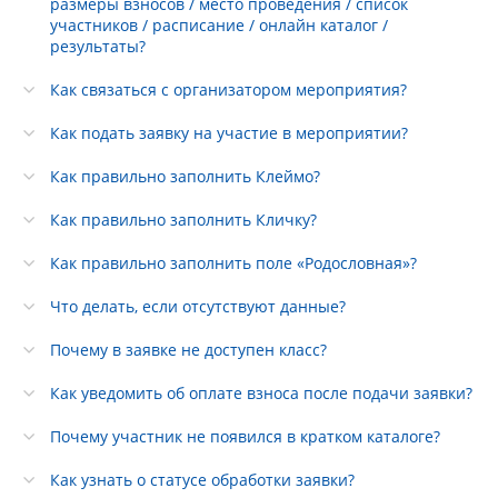
размеры взносов / место проведения / список
участников / расписание / онлайн каталог /
результаты?
Как связаться с организатором мероприятия?
Как подать заявку на участие в мероприятии?
Как правильно заполнить Клеймо?
Как правильно заполнить Кличку?
Как правильно заполнить поле «Родословная»?
Что делать, если отсутствуют данные?
Почему в заявке не доступен класс?
Как уведомить об оплате взноса после подачи заявки?
Почему участник не появился в кратком каталоге?
Как узнать о статусе обработки заявки?