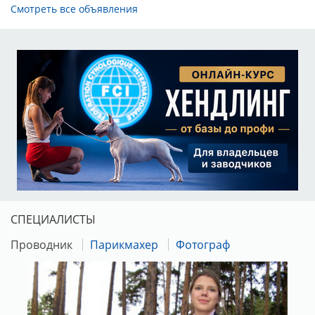
Смотреть все объявления
СПЕЦИАЛИСТЫ
Проводник
Парикмахер
Фотограф