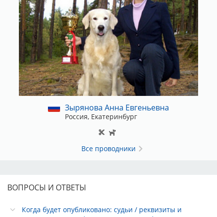
Зырянова Анна Евгеньевна
Россия, Екатеринбург
Все проводники
ВОПРОСЫ И ОТВЕТЫ
Когда будет опубликовано: судьи / реквизиты и