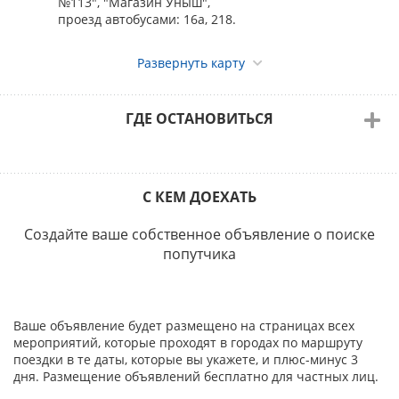
№113", "Магазин Уныш",
проезд автобусами: 16а, 218.
Развернуть карту
ГДЕ ОСТАНОВИТЬСЯ
С КЕМ ДОЕХАТЬ
Создайте ваше собственное объявление о поиске
попутчика
Ваше объявление будет размещено на страницах всех
мероприятий, которые проходят в городах по маршруту
поездки в те даты, которые вы укажете, и плюс-минус 3
дня. Размещение объявлений бесплатно для частных лиц.