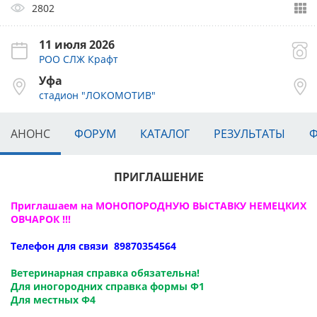
2802
11 июля 2026
РОО СЛЖ Крафт
Уфа
стадион "ЛОКОМОТИВ"
АНОНС
ФОРУМ
КАТАЛОГ
РЕЗУЛЬТАТЫ
ПРИГЛАШЕНИЕ
Приглашаем на МОНОПОРОДНУЮ ВЫСТАВКУ НЕМЕЦКИХ
ОВЧАРОК !!!
Телефон для связи 89870354564
Ветеринарная справка обязательна!
Для иногородних справка формы Ф1
Для местных Ф4