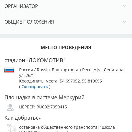
ОРГАНИЗАТОР
ОБЩИЕ ПОЛОЖЕНИЯ
МЕСТО ПРОВЕДЕНИЯ
стадион "ЛОКОМОТИВ"
Россия / Russia, Башкортостан Респ, Уфа, Левитана
ул, 26/1
Координаты места:
54.697052, 55.819695
(
Скопировать
)
Площадка в системе Меркурий
ЦЕРБЕР: RU002:79594151
Как добраться
остановка общественного транспорта: "Школа