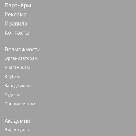
Партнёры
Реклама
Правила
Контакты
Возможности
Организаторам
Участникам
Клубам
Заводчикам
Судьям
Специалистам
Академия
Видеокурсы