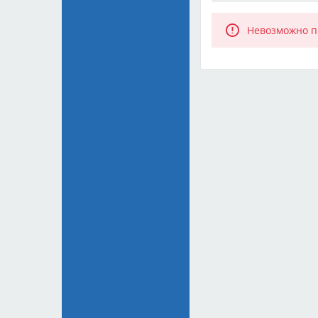
Невозможно п