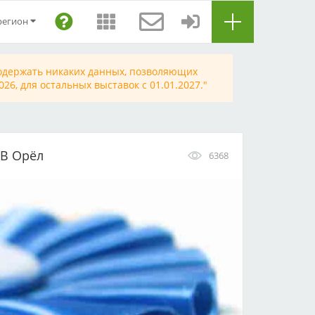
регион
содержать никаких данных, позволяющих
6, для остальных выставок с 01.01.2027."
В Орёл
6368