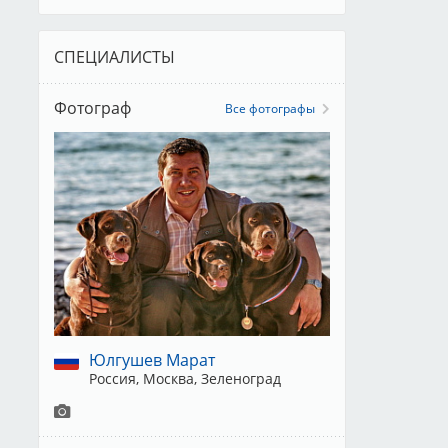
СПЕЦИАЛИСТЫ
Фотограф
Все фотографы
Юлгушев Марат
Россия, Москва, Зеленоград