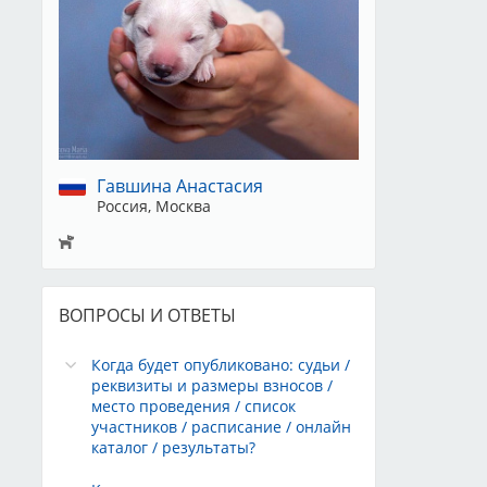
Гавшина Анастасия
Россия, Москва
ВОПРОСЫ И ОТВЕТЫ
Когда будет опубликовано: судьи /
реквизиты и размеры взносов /
место проведения / список
участников / расписание / онлайн
каталог / результаты?