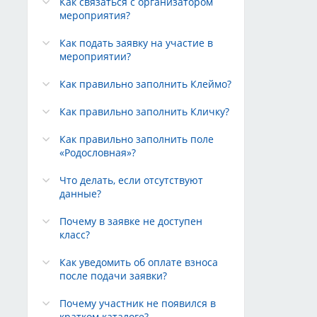
Как связаться с организатором
мероприятия?
Как подать заявку на участие в
мероприятии?
Как правильно заполнить Клеймо?
Как правильно заполнить Кличку?
Как правильно заполнить поле
«Родословная»?
Что делать, если отсутствуют
данные?
Почему в заявке не доступен
класс?
Как уведомить об оплате взноса
после подачи заявки?
Почему участник не появился в
кратком каталоге?