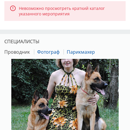
Невозможно просмотреть краткий каталог
указанного мероприятия
СПЕЦИАЛИСТЫ
Проводник
Фотограф
Парикмахер