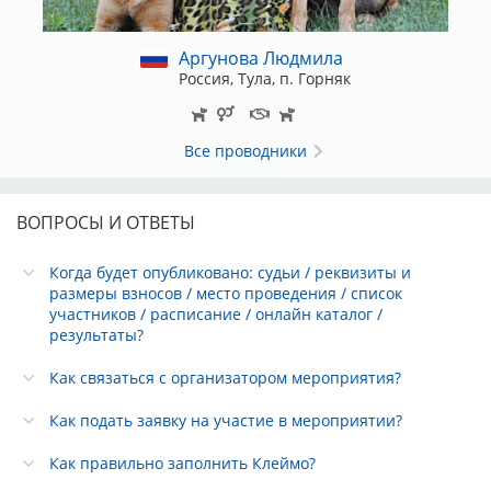
Аргунова Людмила
Россия, Тула, п. Горняк
Все проводники
ВОПРОСЫ И ОТВЕТЫ
Когда будет опубликовано: судьи / реквизиты и
размеры взносов / место проведения / список
участников / расписание / онлайн каталог /
результаты?
Как связаться с организатором мероприятия?
Как подать заявку на участие в мероприятии?
Как правильно заполнить Клеймо?