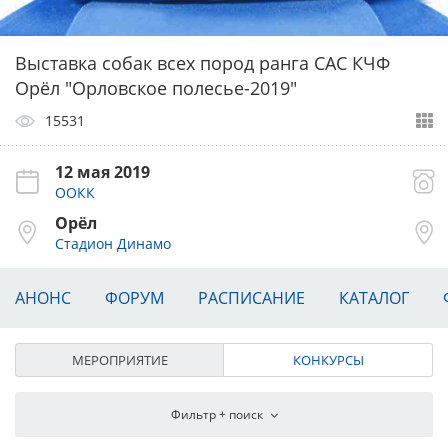
Выставка собак всех пород ранга САС КЧФ
Орёл "Орловское полесье-2019"
15531
12 мая 2019
ООКК
Орёл
Стадион Динамо
АНОНС
ФОРУМ
РАСПИСАНИЕ
КАТАЛОГ
МЕРОПРИЯТИЕ
КОНКУРСЫ