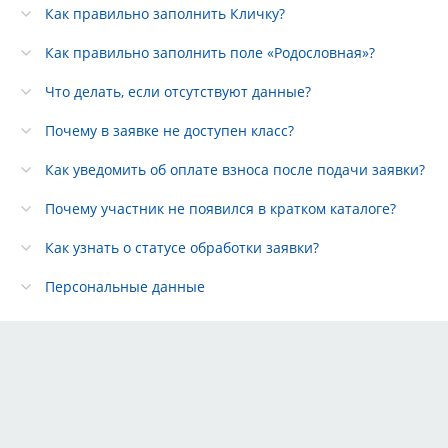
Как правильно заполнить Кличку?
Как правильно заполнить поле «Родословная»?
Что делать, если отсутствуют данные?
Почему в заявке не доступен класс?
Как уведомить об оплате взноса после подачи заявки?
Почему участник не появился в кратком каталоге?
Как узнать о статусе обработки заявки?
Персональные данные
Тарифы
Партнёры