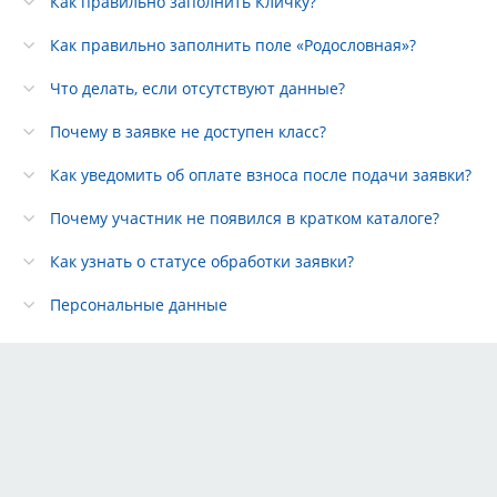
Как правильно заполнить Кличку?
Как правильно заполнить поле «Родословная»?
Что делать, если отсутствуют данные?
Почему в заявке не доступен класс?
Как уведомить об оплате взноса после подачи заявки?
Почему участник не появился в кратком каталоге?
Как узнать о статусе обработки заявки?
Персональные данные
Тарифы