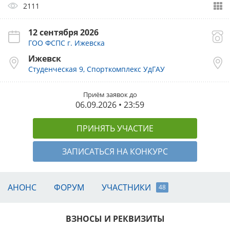
2111
12 сентября 2026
ГОО ФСПС г. Ижевска
Ижевск
Студенческая 9, Спорткомплекс УдГАУ
Приём заявок до
06.09.2026 • 23:59
ПРИНЯТЬ УЧАСТИЕ
ЗАПИСАТЬСЯ НА КОНКУРС
АНОНС
ФОРУМ
УЧАСТНИКИ
48
ВЗНОСЫ И РЕКВИЗИТЫ