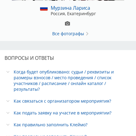
Мурзина Лариса
Россия, Екатеринбург
Все фотографы
ВОПРОСЫ И ОТВЕТЫ
Когда будет опубликовано: судьи / реквизиты и
размеры взносов / место проведения / список
участников / расписание / онлайн каталог /
результаты?
Как связаться с организатором мероприятия?
Как подать заявку на участие в мероприятии?
Как правильно заполнить Клеймо?