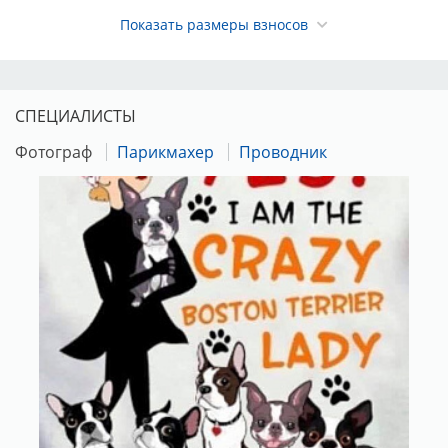
Показать размеры взносов
СПЕЦИАЛИСТЫ
Фотограф
Парикмахер
Проводник