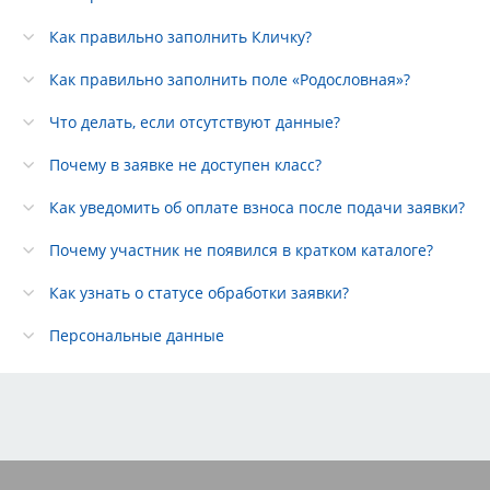
Как правильно заполнить Кличку?
Как правильно заполнить поле «Родословная»?
Что делать, если отсутствуют данные?
Почему в заявке не доступен класс?
Как уведомить об оплате взноса после подачи заявки?
Почему участник не появился в кратком каталоге?
Как узнать о статусе обработки заявки?
Персональные данные