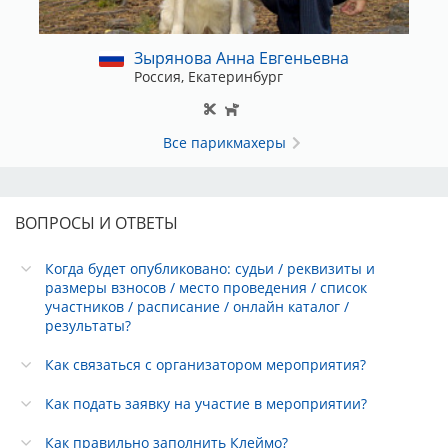
Зырянова Анна Евгеньевна
Россия, Екатеринбург
Все парикмахеры
ВОПРОСЫ И ОТВЕТЫ
Когда будет опубликовано: судьи / реквизиты и
размеры взносов / место проведения / список
участников / расписание / онлайн каталог /
результаты?
Как связаться с организатором мероприятия?
Как подать заявку на участие в мероприятии?
Как правильно заполнить Клеймо?