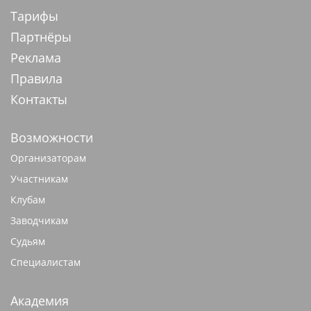
Тарифы
Партнёры
Реклама
Правила
Контакты
Возможности
Организаторам
Участникам
Клубам
Заводчикам
Судьям
Специалистам
Академия