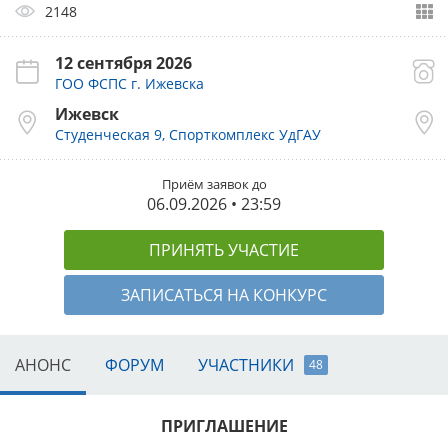
2148
12 сентября 2026
ГОО ФСПС г. Ижевска
Ижевск
Студенческая 9, Спорткомплекс УдГАУ
Приём заявок до
06.09.2026 • 23:59
ПРИНЯТЬ УЧАСТИЕ
ЗАПИСАТЬСЯ НА КОНКУРС
АНОНС
ФОРУМ
УЧАСТНИКИ
48
ПРИГЛАШЕНИЕ