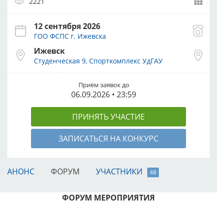
2221
12 сентября 2026
ГОО ФСПС г. Ижевска
Ижевск
Студенческая 9, Спорткомплекс УдГАУ
Приём заявок до
06.09.2026 • 23:59
ПРИНЯТЬ УЧАСТИЕ
ЗАПИСАТЬСЯ НА КОНКУРС
АНОНС
ФОРУМ
УЧАСТНИКИ
48
ФОРУМ МЕРОПРИЯТИЯ