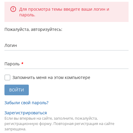
Для просмотра темы введите ваши логин и
пароль.
Пожалуйста, авторизуйтесь:
Логин
Пароль
*
Запомнить меня на этом компьютере
Забыли свой пароль?
Зарегистрироваться
Если вы впервые на сайте, заполните, пожалуйста,
регистрационную форму. Повторная регистрация на сайте
запрещена.