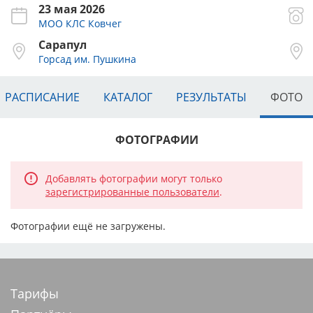
23 мая 2026
МОО КЛС Ковчег
Сарапул
Горсад им. Пушкина
РАСПИСАНИЕ
КАТАЛОГ
РЕЗУЛЬТАТЫ
ФОТО
ФОТОГРАФИИ
Добавлять фотографии могут только
зарегистрированные пользователи
.
Фотографии ещё не загружены.
Тарифы