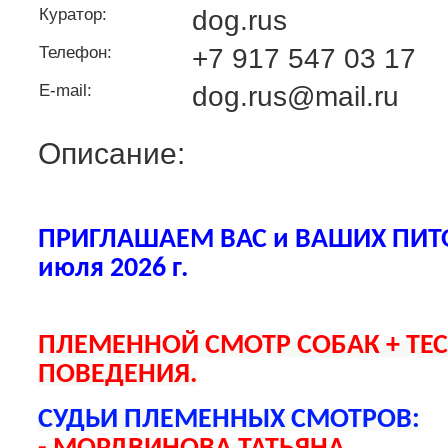
Куратор:
dog.rus
Телефон:
+7 917 547 03 17
E-mail:
dog.rus@mail.ru
Описание:
ПРИГЛАШАЕМ ВАС и ВАШИХ ПИТ
июля 2026 г.
ПЛЕМЕННОЙ СМОТР СОБАК + ТЕ
ПОВЕДЕНИЯ.
СУДЬИ ПЛЕМЕННЫХ СМОТРОВ: