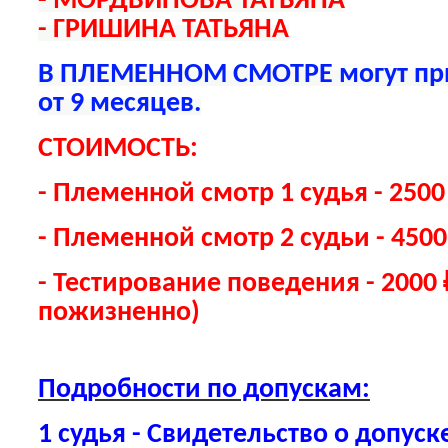
- МОРДВИНОВА ТАТЬЯНА
- ГРИШИНА ТАТЬЯНА
В ПЛЕМЕННОМ СМОТРЕ могут при
от 9 месяцев.
СТОИМОСТЬ:
- Племенной смотр 1 судья - 2500
- Племенной смотр 2 судьи - 4500
- Тестирование поведения - 2000 
пожизненно)
Подробности по допускам:
1 судья - Свидетельство о допуск