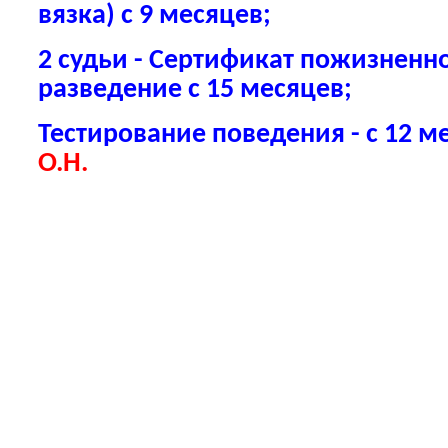
вязка) с 9 месяцев;
2 судьи - Сертификат пожизненно
разведение с 15 месяцев;
Тестирование поведения - с 12 м
О.Н.