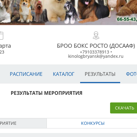
арта
БРОО БОКС РОСТО (ДОСААФ)
23
+79103378913
•
kinologbryansk@yandex.ru
РАСПИСАНИЕ
КАТАЛОГ
РЕЗУЛЬТАТЫ
ФОТ
РЕЗУЛЬТАТЫ МЕРОПРИЯТИЯ
СКАЧАТЬ
РИЯТИЕ
КОНКУРСЫ