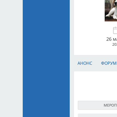
26 м
20
АНОНС
ФОРУМ
МЕРОП