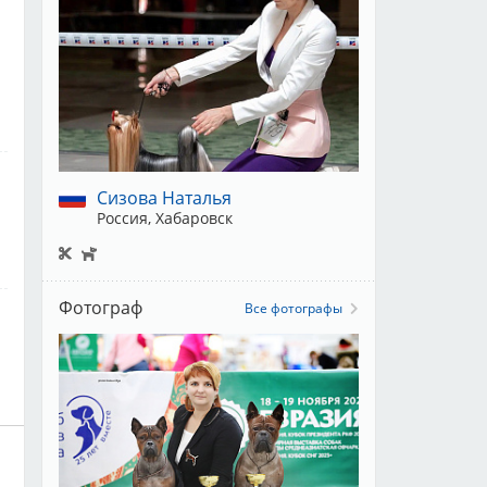
Сизова Наталья
Россия, Хабаровск
Фотограф
Все фотографы