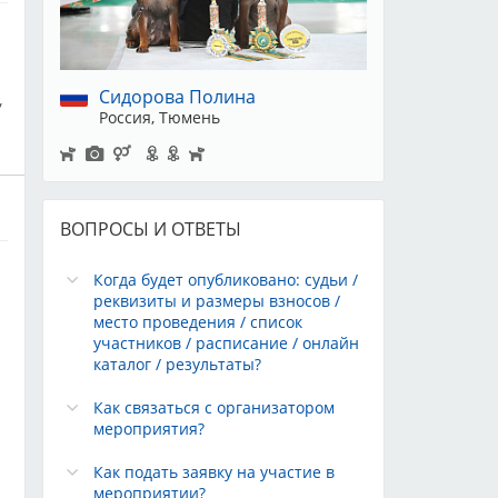
Сидорова Полина
/
Россия, Тюмень
ВОПРОСЫ И ОТВЕТЫ
Когда будет опубликовано: судьи /
реквизиты и размеры взносов /
место проведения / список
участников / расписание / онлайн
y
каталог / результаты?
Как связаться с организатором
мероприятия?
Как подать заявку на участие в
мероприятии?