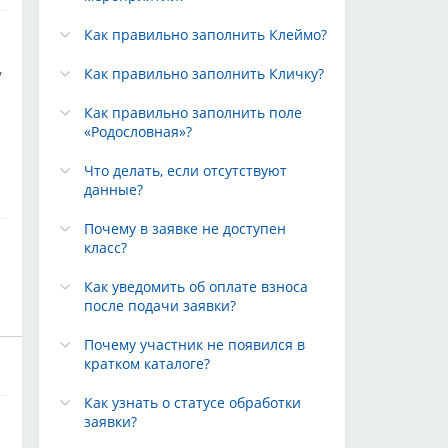
Как правильно заполнить Клеймо?
Как правильно заполнить Кличку?
/
Как правильно заполнить поле
«Родословная»?
Что делать, если отсутствуют
данные?
Почему в заявке не доступен
класс?
Как уведомить об оплате взноса
после подачи заявки?
Почему участник не появился в
кратком каталоге?
Как узнать о статусе обработки
заявки?