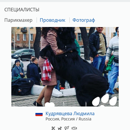
СПЕЦИАЛИСТЫ
Парикмахер
Проводник
Фотограф
Кудрявцева Людмила
Россия, Россия / Russia