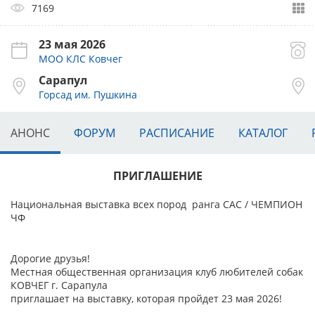
7169
23 мая 2026
МОО КЛС Ковчег
Сарапул
Горсад им. Пушкина
АНОНС
ФОРУМ
РАСПИСАНИЕ
КАТАЛОГ
ПРИГЛАШЕНИЕ
Национальная выставка всех пород ранга САС / ЧЕМПИОН
ЧФ
Дорогие друзья!
Местная общественная организация клуб любителей собак
КОВЧЕГ г. Сарапула
приглашает на выставку, которая пройдет 23 мая 2026!