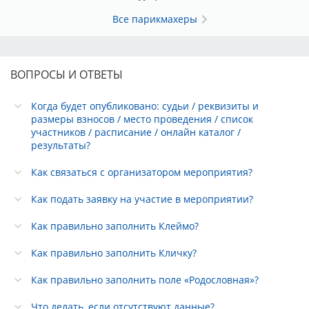
Все парикмахеры
ВОПРОСЫ И ОТВЕТЫ
Когда будет опубликовано: судьи / реквизиты и
размеры взносов / место проведения / список
участников / расписание / онлайн каталог /
результаты?
Как связаться с организатором мероприятия?
Как подать заявку на участие в мероприятии?
Как правильно заполнить Клеймо?
Как правильно заполнить Кличку?
Как правильно заполнить поле «Родословная»?
Что делать, если отсутствуют данные?