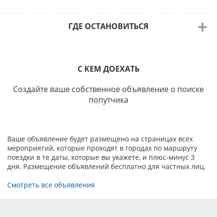
Для справок:
Номер площадки в реестре: RU 11826003
ГДЕ ОСТАНОВИТЬСЯ
С КЕМ ДОЕХАТЬ
Создайте ваше собственное объявление о поиске
попутчика
Ваше объявление будет размещено на страницах всех
мероприятий, которые проходят в городах по маршруту
поездки в те даты, которые вы укажете, и плюс-минус 3
дня. Размещение объявлений бесплатно для частных лиц.
Смотреть все объявления