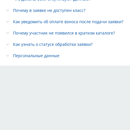
Почему в заявке не доступен класс?
Как уведомить об оплате взноса после подачи заявки?
Почему участник не появился в кратком каталоге?
Как узнать о статусе обработки заявки?
Персональные данные
Тарифы
Партнёры
Реклама
Правила