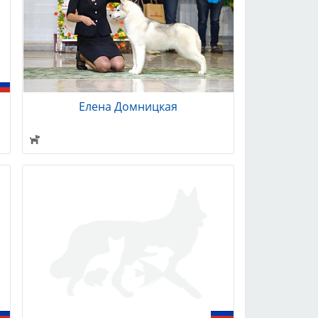
Елена Домницкая