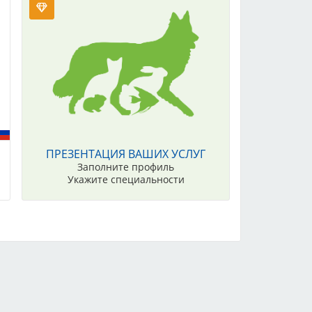
ПРЕЗЕНТАЦИЯ ВАШИХ УСЛУГ
Заполните профиль
Укажите специальности
Редакция сайта