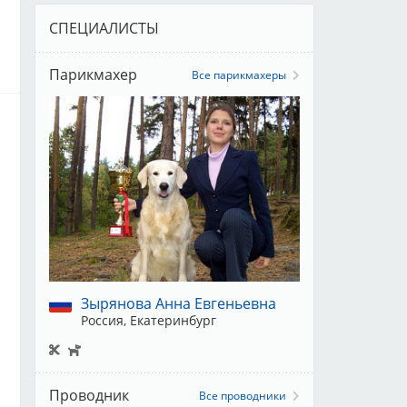
СПЕЦИАЛИСТЫ
Парикмахер
Все парикмахеры
Зырянова Анна Евгеньевна
Россия, Екатеринбург
Проводник
Все проводники