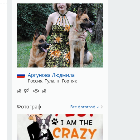
Аргунова Людмила
Россия, Тула, п. Горняк
Фотограф
Все фотографы