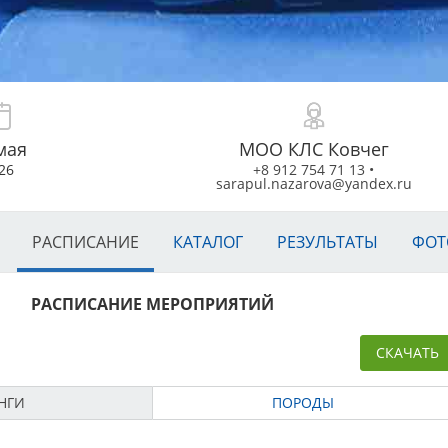
мая
МОО КЛС Ковчег
26
+8 912 754 71 13
•
sarapul.nazarova@yandex.ru
РАСПИСАНИЕ
КАТАЛОГ
РЕЗУЛЬТАТЫ
ФОТ
РАСПИСАНИЕ МЕРОПРИЯТИЙ
СКАЧАТЬ
НГИ
ПОРОДЫ