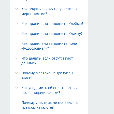
Как подать заявку на участие в
мероприятии?
Как правильно заполнить Клеймо?
Как правильно заполнить Кличку?
Как правильно заполнить поле
«Родословная»?
Что делать, если отсутствуют
данные?
Почему в заявке не доступен
класс?
Как уведомить об оплате взноса
после подачи заявки?
Почему участник не появился в
кратком каталоге?