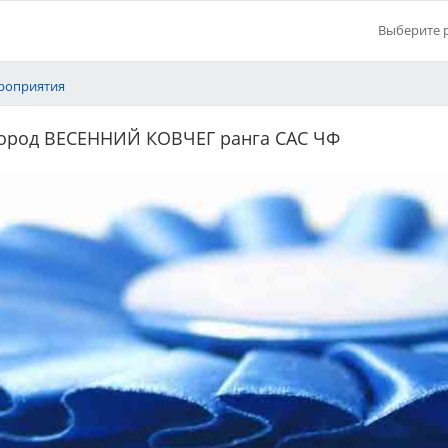
Выберите 
роприятия
пород ВЕСЕННИЙ КОВЧЕГ ранга САС ЧФ