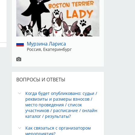
Мурзина Лариса
Россия, Екатеринбург
ВОПРОСЫ И ОТВЕТЫ
Когда будет опубликовано: судьи /
реквизиты и размеры взносов /
место проведения / список
участников / расписание / онлайн
каталог / результаты?
Как связаться с организатором
мероприятия?