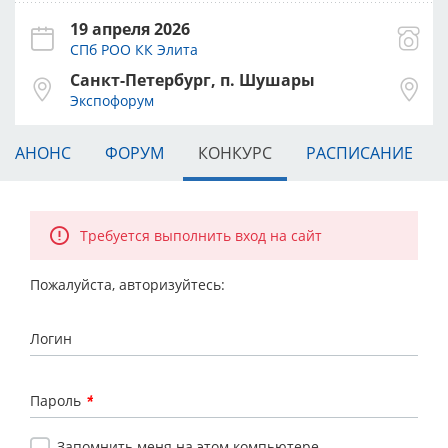
19 апреля 2026
СПб РОО КК Элита
Санкт-Петербург, п. Шушары
Экспофорум
АНОНС
ФОРУМ
КОНКУРС
РАСПИСАНИЕ
Требуется выполнить вход на сайт
Пожалуйста, авторизуйтесь:
Логин
Пароль
*
Запомнить меня на этом компьютере