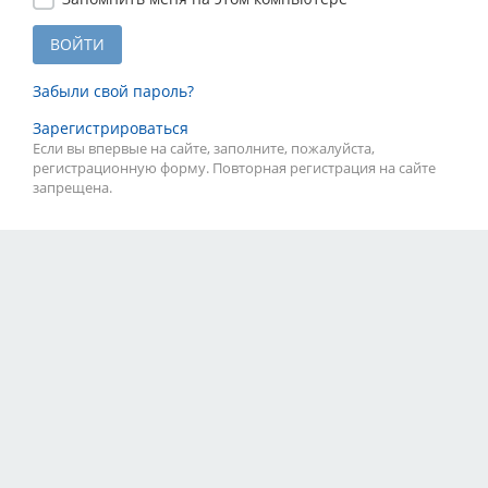
Забыли свой пароль?
Зарегистрироваться
Если вы впервые на сайте, заполните, пожалуйста,
регистрационную форму. Повторная регистрация на сайте
запрещена.
Тарифы
Партнёры
Реклама
Правила
Контакты