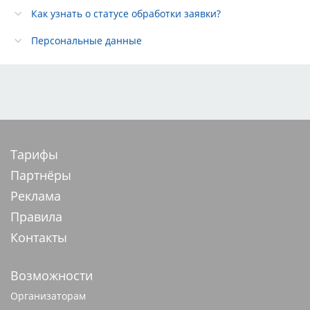
Как узнать о статусе обработки заявки?
Персональные данные
Тарифы
Партнёры
Реклама
Правила
Контакты
Возможности
Организаторам