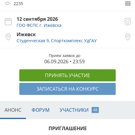
2235
12 сентября 2026
ГОО ФСПС г. Ижевска
Ижевск
Студенческая 9, Спорткомплекс УдГАУ
Приём заявок до
06.09.2026 • 23:59
ПРИНЯТЬ УЧАСТИЕ
ЗАПИСАТЬСЯ НА КОНКУРС
АНОНС
ФОРУМ
УЧАСТНИКИ
48
ПРИГЛАШЕНИЕ