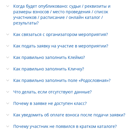
Когда будет опубликовано: судьи / реквизиты и
размеры взносов / место проведения / список
участников / расписание / онлайн каталог /
результаты?
Как связаться с организатором мероприятия?
Как подать заявку на участие в мероприятии?
Как правильно заполнить Клеймо?
Как правильно заполнить Кличку?
Как правильно заполнить поле «Родословная»?
Что делать, если отсутствуют данные?
Почему в заявке не доступен класс?
Как уведомить об оплате взноса после подачи заявки?
Почему участник не появился в кратком каталоге?