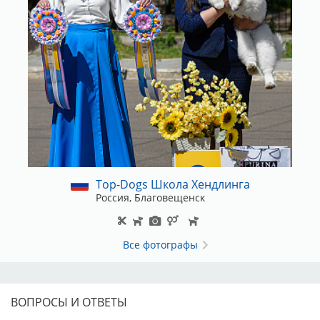
Top-Dogs Школа Хендлинга
Россия, Благовещенск
Все фотографы
ВОПРОСЫ И ОТВЕТЫ