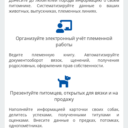
Донесите до любителей породы информацию о своём
питомнике. Систематизируйте данные о ваших
животных, выпускниках, племенных линиях.
Организуйте электронный учёт племенной
работы
Ведите племенную книгу. Автоматизируйте
документооборот вязок, щенений, получения
родословных, оформления прав собственности.
Презентуйте питомцев, открытых для вязки и на
продажу
Наполняйте информацией карточки своих собак,
делитесь успехами, полученными титулами и
оценками. Внесите данные о предках, потомках,
однопомётниках.