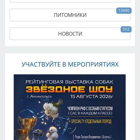
12690
ПИТОМНИКИ
512
НОВОСТИ
УЧАСТВУЙТЕ В МЕРОПРИЯТИЯХ