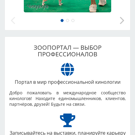
Чихуахуа
ЗООПОРТАЛ — ВЫБОР
ПРОФЕССИОНАЛОВ
Портал в мир профессиональной кинологии
Добро пожаловать в международное сообщество
кинологов! Находите единомышленников, клиентов,
партнёров, друзей! Будьте на связи.
Записывайтесь на выставки, планируйте карьеру