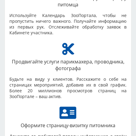
питомца
Используйте Календарь ЗооПортала, чтобы не
пропустить ничего важного. Получайте информацию
из первых рук. Отслеживайте обработку заявок в
Кабинете участника.
Продвигайте услуги парикмахера, проводника,
фотографа
Будьте на виду у клиентов. Расскажите о себе на
страницах мероприятий, добавив их в свой график.
Более 20 миллионов просмотров страниц на
ЗооПортале – ваш актив.
Оформите страницу-визитку питомника