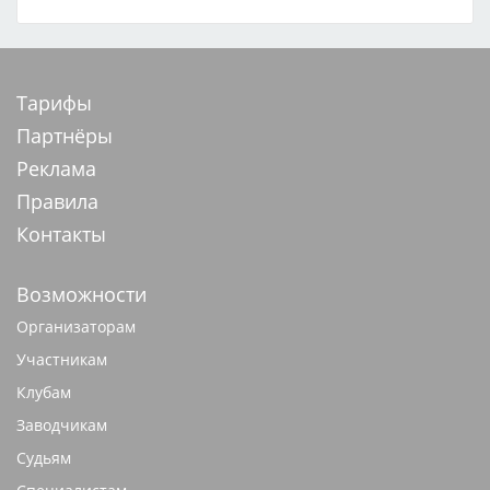
Тарифы
Партнёры
Реклама
Правила
Контакты
Возможности
Организаторам
Участникам
Клубам
Заводчикам
Судьям