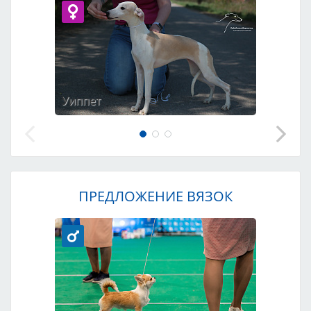
Уиппет
ПРЕДЛОЖЕНИЕ ВЯЗОК