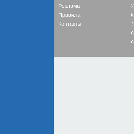
Реклама
У
Правила
К
Контакты
З
С
С