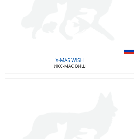
X-MAS WISH
ИКС-МАС ВИШ