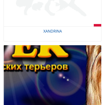
XANDRINA