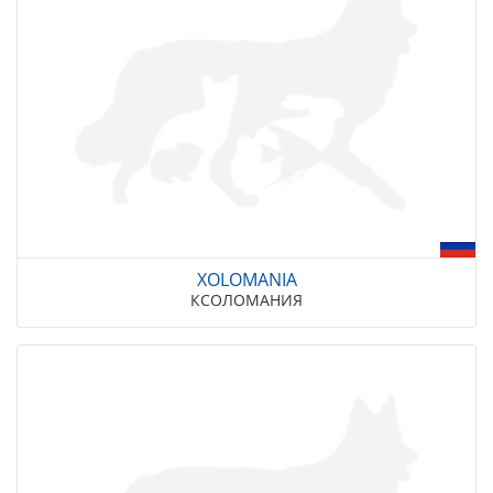
XOLOMANIA
КСОЛОМАНИЯ