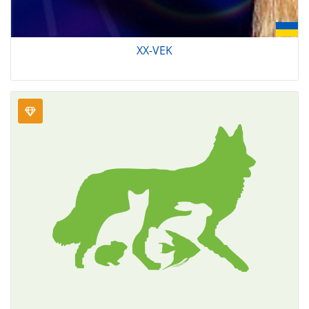
XX-VEK