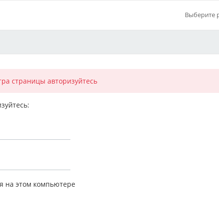
Выберите 
тра страницы авторизуйтесь
зуйтесь:
я на этом компьютере