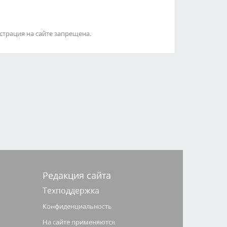
страция на сайте запрещена.
Редакция сайта
Техподдержка
Конфиденциальность
На сайте применяются