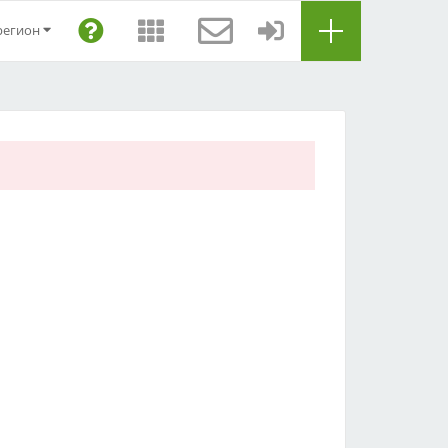
регион