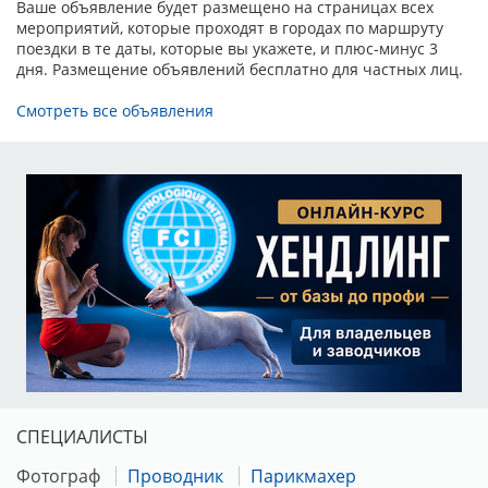
Ваше объявление будет размещено на страницах всех
мероприятий, которые проходят в городах по маршруту
поездки в те даты, которые вы укажете, и плюс-минус 3
дня. Размещение объявлений бесплатно для частных лиц.
Смотреть все объявления
СПЕЦИАЛИСТЫ
Фотограф
Проводник
Парикмахер