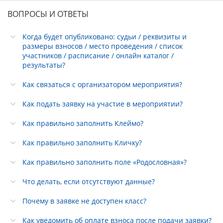
ВОПРОСЫ И ОТВЕТЫ
Когда будет опубликовано: судьи / реквизиты и
размеры взносов / место проведения / список
участников / расписание / онлайн каталог /
результаты?
Как связаться с организатором мероприятия?
Как подать заявку на участие в мероприятии?
Как правильно заполнить Клеймо?
Как правильно заполнить Кличку?
Как правильно заполнить поле «Родословная»?
Что делать, если отсутствуют данные?
Почему в заявке не доступен класс?
Как уведомить об оплате взноса после подачи заявки?