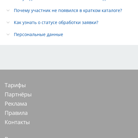
Почему участник не появился в кратком каталоге?
Как узнать о статусе обработки заявки?
Персональные данные
Тарифы
Партнёры
Реклама
Правила
Контакты