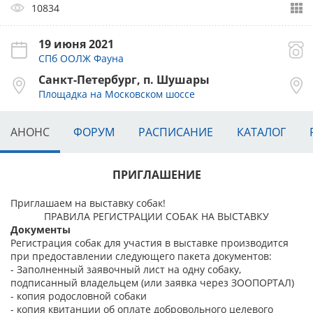
10834
19 июня 2021
СПб ООЛЖ Фауна
Санкт-Петербург, п. Шушары
Площадка на Московском шоссе
АНОНС
ФОРУМ
РАСПИСАНИЕ
КАТАЛОГ
ПРИГЛАШЕНИЕ
Приглашаем на выставку собак!
ПРАВИЛА РЕГИСТРАЦИИ СОБАК НА ВЫСТАВКУ
Документы
Регистрация собак для участия в выставке производится
при предоставлении следующего пакета документов:
- Заполненный заявочный лист на одну собаку,
подписанный владельцем (или заявка через ЗООПОРТАЛ)
- копия родословной собаки
- копия квитанции об оплате добровольного целевого