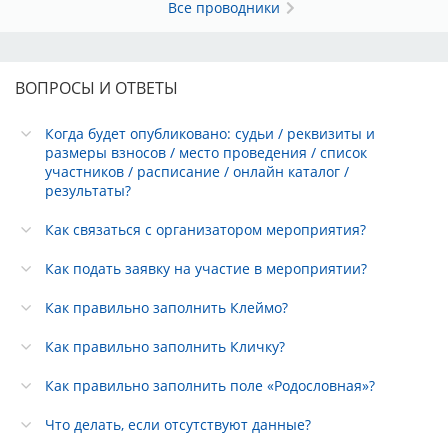
Все проводники
ВОПРОСЫ И ОТВЕТЫ
Когда будет опубликовано: судьи / реквизиты и
размеры взносов / место проведения / список
участников / расписание / онлайн каталог /
результаты?
Как связаться с организатором мероприятия?
Как подать заявку на участие в мероприятии?
Как правильно заполнить Клеймо?
Как правильно заполнить Кличку?
Как правильно заполнить поле «Родословная»?
Что делать, если отсутствуют данные?