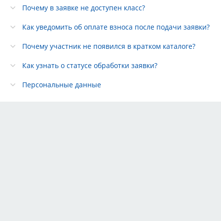
Почему в заявке не доступен класс?
Как уведомить об оплате взноса после подачи заявки?
Почему участник не появился в кратком каталоге?
Как узнать о статусе обработки заявки?
Персональные данные
Тарифы
Партнёры
Реклама
Правила