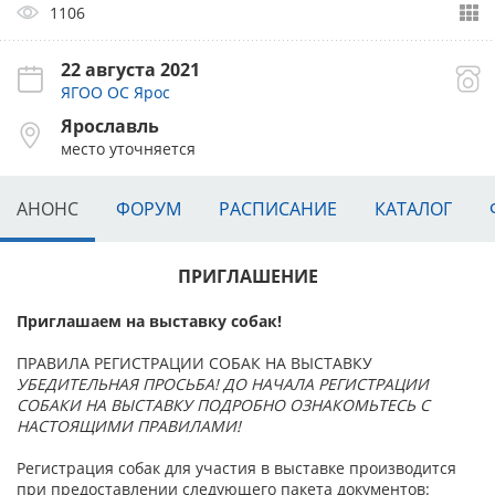
1106
22 августа 2021
ЯГОО ОС Ярос
Ярославль
место уточняется
АНОНС
ФОРУМ
РАСПИСАНИЕ
КАТАЛОГ
ПРИГЛАШЕНИЕ
Приглашаем на выставку собак!
ПРАВИЛА РЕГИСТРАЦИИ СОБАК НА ВЫСТАВКУ
УБЕДИТЕЛЬНАЯ ПРОСЬБА! ДО НАЧАЛА РЕГИСТРАЦИИ
СОБАКИ НА ВЫСТАВКУ ПОДРОБНО ОЗНАКОМЬТЕСЬ С
НАСТОЯЩИМИ ПРАВИЛАМИ!
Регистрация собак для участия в выставке производится
при предоставлении следующего пакета документов: