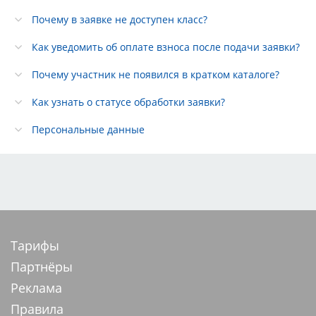
Почему в заявке не доступен класс?
Как уведомить об оплате взноса после подачи заявки?
Почему участник не появился в кратком каталоге?
Как узнать о статусе обработки заявки?
Персональные данные
Тарифы
Партнёры
Реклама
Правила