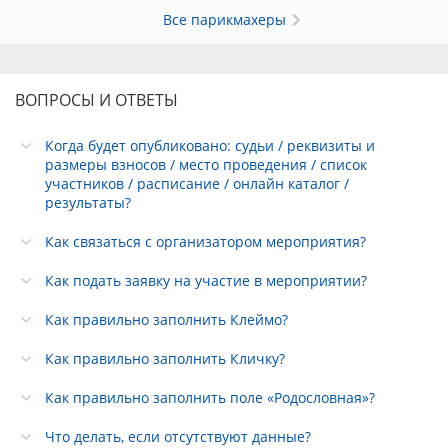
Все парикмахеры
ВОПРОСЫ И ОТВЕТЫ
Когда будет опубликовано: судьи / реквизиты и
размеры взносов / место проведения / список
участников / расписание / онлайн каталог /
результаты?
Как связаться с организатором мероприятия?
Как подать заявку на участие в мероприятии?
Как правильно заполнить Клеймо?
Как правильно заполнить Кличку?
Как правильно заполнить поле «Родословная»?
Что делать, если отсутствуют данные?