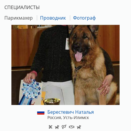
СПЕЦИАЛИСТЫ
Парикмахер
Проводник
Фотограф
Берестевич Наталья
Россия, Усть-Илимск