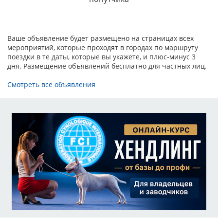
участию в выставке.
Ваше объявление будет размещено на страницах всех
мероприятий, которые проходят в городах по маршруту
поездки в те даты, которые вы укажете, и плюс-минус 3
дня. Размещение объявлений бесплатно для частных лиц.
Смотреть все объявления