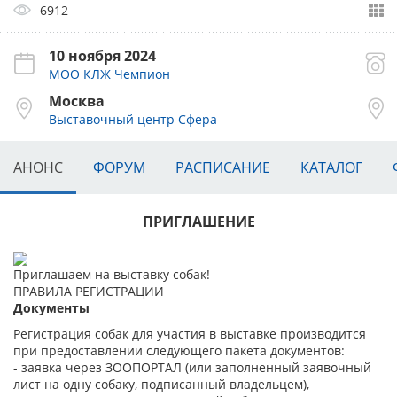
6912
10 ноября 2024
МОО КЛЖ Чемпион
Москва
Выставочный центр Сфера
АНОНС
ФОРУМ
РАСПИСАНИЕ
КАТАЛОГ
ПРИГЛАШЕНИЕ
Приглашаем на выставку собак!
ПРАВИЛА РЕГИСТРАЦИИ
Документы
Регистрация собак для участия в выставке производится
при предоставлении следующего пакета документов:
- заявка через ЗООПОРТАЛ (или заполненный заявочный
лист на одну собаку, подписанный владельцем),