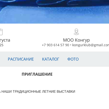
густа
МОО Конгур
25
+7 903 614 57 90
•
kongurklub@gmail.co
РАСПИСАНИЕ
КАТАЛОГ
ФОТО
ПРИГЛАШЕНИЕ
А НАШИ ТРАДИЦИОННЫЕ ЛЕТНИЕ ВЫСТАВКИ