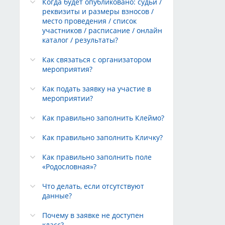
Когда будет опубликовано: судьи /
реквизиты и размеры взносов /
место проведения / список
участников / расписание / онлайн
каталог / результаты?
Как связаться с организатором
мероприятия?
Как подать заявку на участие в
мероприятии?
Как правильно заполнить Клеймо?
Как правильно заполнить Кличку?
Как правильно заполнить поле
«Родословная»?
Что делать, если отсутствуют
данные?
Почему в заявке не доступен
класс?