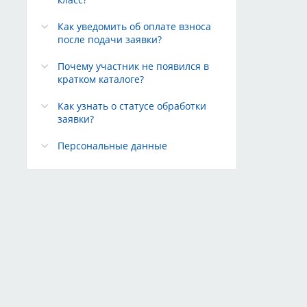
Как уведомить об оплате взноса
после подачи заявки?
Почему участник не появился в
кратком каталоге?
Как узнать о статусе обработки
заявки?
Персональные данные
Редакция сайта
Техподдержка
Конфиденциальность