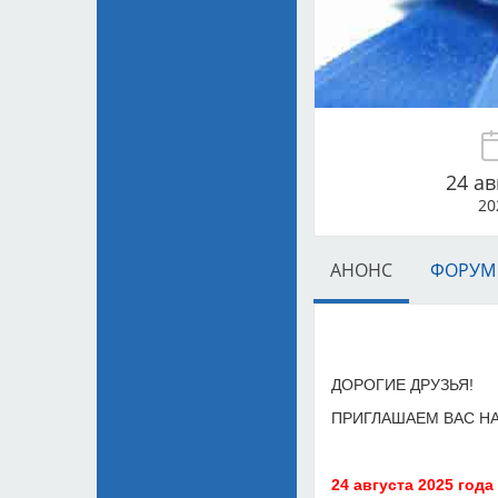
24 ав
20
АНОНС
ФОРУМ
ДОРОГИЕ ДРУЗЬЯ!
ПРИГЛАШАЕМ ВАС Н
24 августа 2025 года