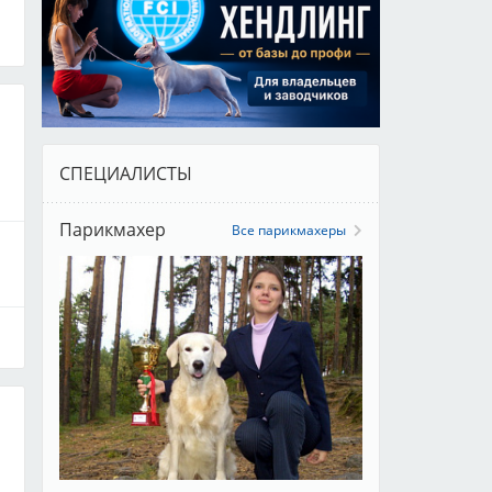
СПЕЦИАЛИСТЫ
Парикмахер
Все парикмахеры