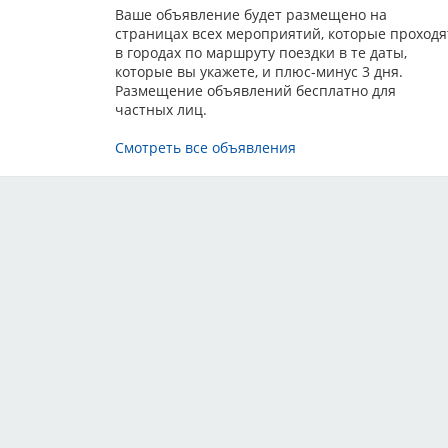
Ваше объявление будет размещено на
страницах всех мероприятий, которые проходя
в городах по маршруту поездки в те даты,
которые вы укажете, и плюс-минус 3 дня.
Размещение объявлений бесплатно для
частных лиц.
Смотреть все объявления