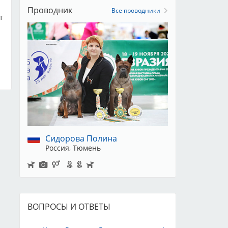
Проводник
Все проводники
т
Сидорова Полина
Россия, Тюмень
ВОПРОСЫ И ОТВЕТЫ