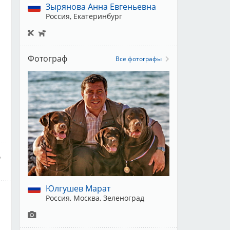
Зырянова Анна Евгеньевна
Россия, Екатеринбург
Фотограф
Все фотографы
Юлгушев Марат
Россия, Москва, Зеленоград