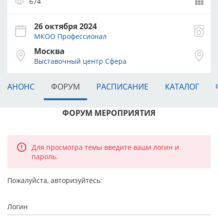
674
26 октября 2024
МКОО Профессионал
Москва
Выставочный центр Сфера
АНОНС
ФОРУМ
РАСПИСАНИЕ
КАТАЛОГ
ФОРУМ МЕРОПРИЯТИЯ
Для просмотра темы введите ваши логин и
пароль.
Пожалуйста, авторизуйтесь:
Логин