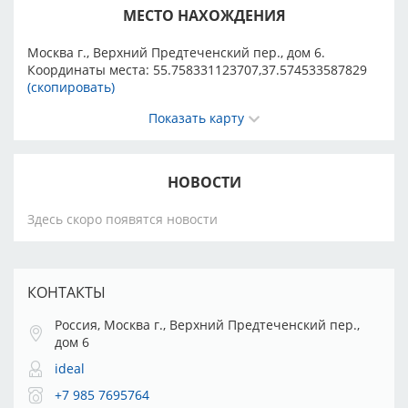
МЕСТО НАХОЖДЕНИЯ
Москва г., Верхний Предтеченский пер., дом 6.
Координаты места:
55.758331123707,37.574533587829
(скопировать)
Показать карту
НОВОСТИ
Здесь скоро появятся новости
КОНТАКТЫ
Россия, Москва г., Верхний Предтеченский пер.,
дом 6
ideal
+7 985 7695764