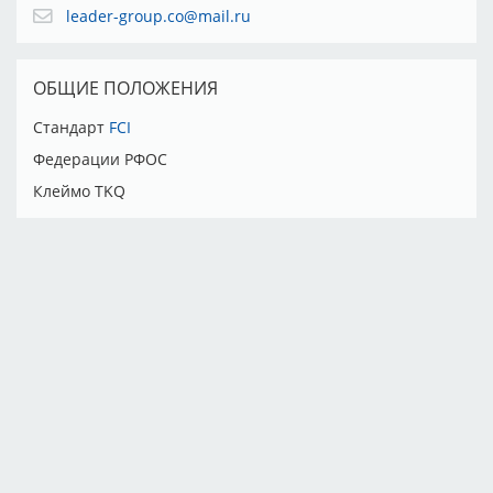
leader-group.co@mail.ru
ОБЩИЕ ПОЛОЖЕНИЯ
Стандарт
FCI
Федерации РФОС
Клеймо TKQ
Тарифы
Партнёры
Реклама
Правила
Контакты