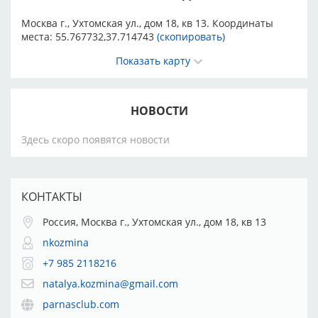
Москва г., Ухтомская ул., дом 18, кв 13. Координаты
места:
55.767732,37.714743
(скопировать)
Показать карту
НОВОСТИ
Здесь скоро появятся новости
КОНТАКТЫ
Россия, Москва г., Ухтомская ул., дом 18, кв 13
nkozmina
+7 985 2118216
natalya.kozmina@gmail.com
parnasclub.com