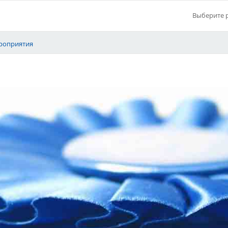
Выберите 
роприятия