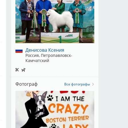
Денисова Ксения
Россия, Петропавловск-
Камчатский
Фотограф
Все фотографы