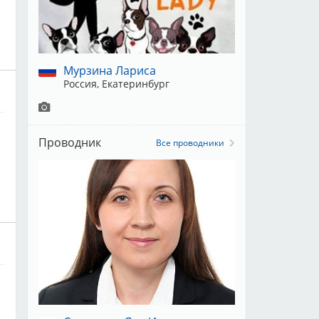
Ю
Мурзина Лариса
Россия, Екатеринбург
Проводник
Все проводники