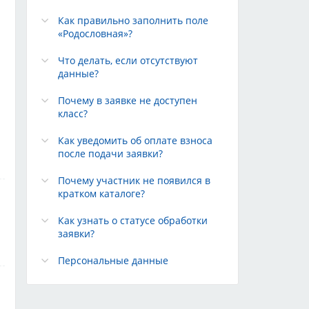
Как правильно заполнить поле
«Родословная»?
Что делать, если отсутствуют
данные?
Почему в заявке не доступен
класс?
Как уведомить об оплате взноса
после подачи заявки?
Почему участник не появился в
кратком каталоге?
Как узнать о статусе обработки
заявки?
Персональные данные