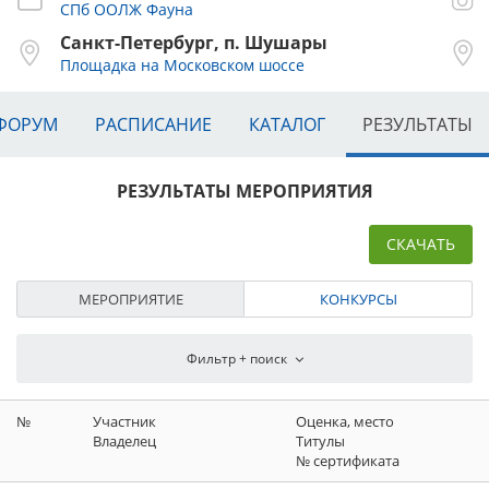
СПб ООЛЖ Фауна
Санкт-Петербург, п. Шушары
Площадка на Московском шоссе
ФОРУМ
РАСПИСАНИЕ
КАТАЛОГ
РЕЗУЛЬТАТЫ
РЕЗУЛЬТАТЫ МЕРОПРИЯТИЯ
СКАЧАТЬ
МЕРОПРИЯТИЕ
КОНКУРСЫ
№
Участник
Оценка, место
Владелец
Титулы
№ сертификата