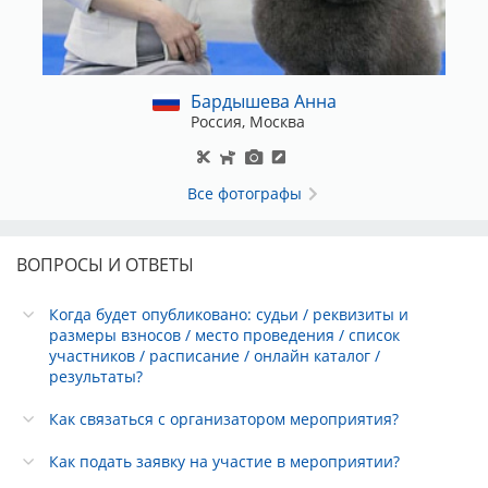
Бардышева Анна
Россия, Москва
Все фотографы
ВОПРОСЫ И ОТВЕТЫ
Когда будет опубликовано: судьи / реквизиты и
размеры взносов / место проведения / список
участников / расписание / онлайн каталог /
результаты?
Как связаться с организатором мероприятия?
Как подать заявку на участие в мероприятии?