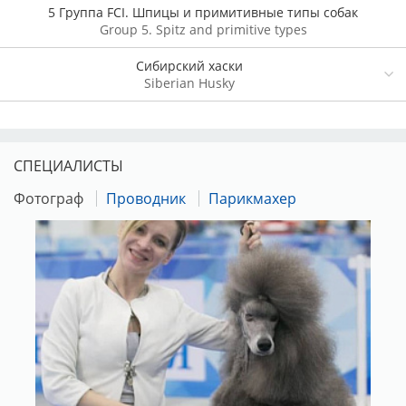
5 Группа FCI. Шпицы и примитивные типы собак
Group 5. Spitz and primitive types
Сибирский хаски
Siberian Husky
СПЕЦИАЛИСТЫ
Фотограф
Проводник
Парикмахер