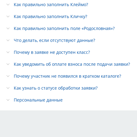
Как правильно заполнить Клеймо?
Как правильно заполнить Кличку?
Как правильно заполнить поле «Родословная»?
Что делать, если отсутствуют данные?
Почему в заявке не доступен класс?
Как уведомить об оплате взноса после подачи заявки?
Почему участник не появился в кратком каталоге?
Как узнать о статусе обработки заявки?
Персональные данные
Тарифы