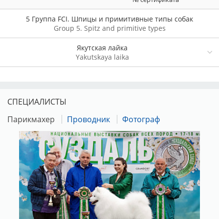
5 Группа FCI. Шпицы и примитивные типы собак
Group 5. Spitz and primitive types
Якутская лайка
Yakutskaya laika
СПЕЦИАЛИСТЫ
Парикмахер
Проводник
Фотограф