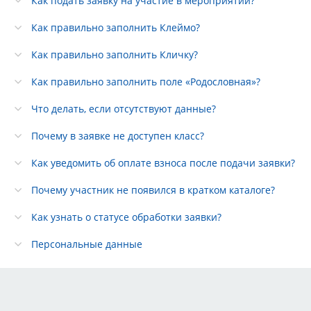
Как подать заявку на участие в мероприятии?
Как правильно заполнить Клеймо?
Как правильно заполнить Кличку?
Как правильно заполнить поле «Родословная»?
Что делать, если отсутствуют данные?
Почему в заявке не доступен класс?
Как уведомить об оплате взноса после подачи заявки?
Почему участник не появился в кратком каталоге?
Как узнать о статусе обработки заявки?
Персональные данные