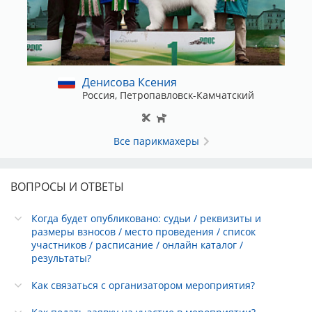
Денисова Ксения
Россия, Петропавловск-Камчатский
Все парикмахеры
ВОПРОСЫ И ОТВЕТЫ
Когда будет опубликовано: судьи / реквизиты и
размеры взносов / место проведения / список
участников / расписание / онлайн каталог /
результаты?
Как связаться с организатором мероприятия?