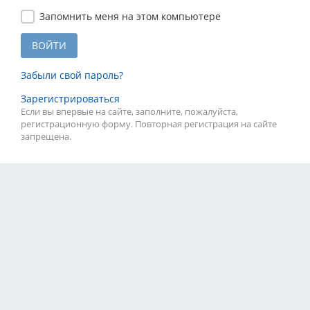
Запомнить меня на этом компьютере
Забыли свой пароль?
Зарегистрироваться
Если вы впервые на сайте, заполните, пожалуйста,
регистрационную форму. Повторная регистрация на сайте
запрещена.
Тарифы
Партнёры
Реклама
Правила
Контакты