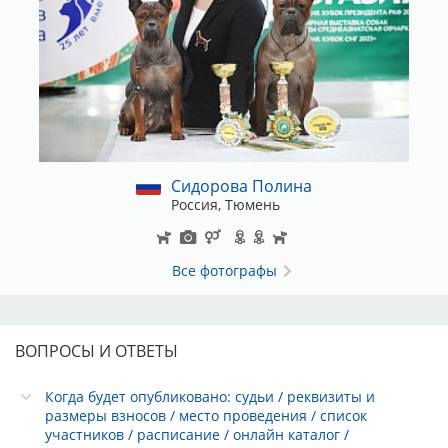
Сидорова Полина
Россия, Тюмень
Все фотографы
ВОПРОСЫ И ОТВЕТЫ
Когда будет опубликовано: судьи / реквизиты и
размеры взносов / место проведения / список
участников / расписание / онлайн каталог /