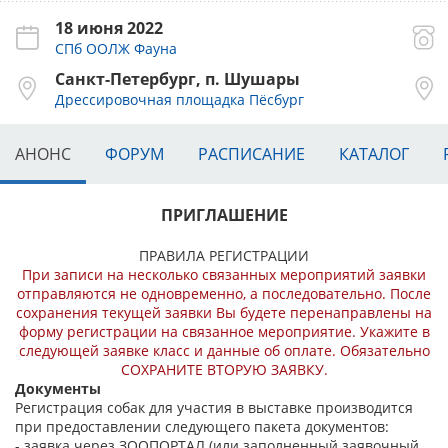
18 июня 2022
СПб ООЛЖ Фауна
Санкт-Петербург, п. Шушары
Дрессировочная площадка Пёсбург
АНОНС
ФОРУМ
РАСПИСАНИЕ
КАТАЛОГ
ПРИГЛАШЕНИЕ
ПРАВИЛА РЕГИСТРАЦИИ
При записи на несколько связанных мероприятий заявки
отправляются не одновременно, а последовательно.
После
сохранения текущей заявки Вы будете перенаправлены на
форму регистрации на связанное мероприятие.
Укажите в
следующей заявке класс и данные об оплате. Обязательно
СОХРАНИТЕ ВТОРУЮ ЗАЯВКУ.
Документы
Регистрация собак для участия в выставке производится
при предоставлении следующего пакета документов:
- заявка через ЗООПОРТАЛ (или заполненный заявочный