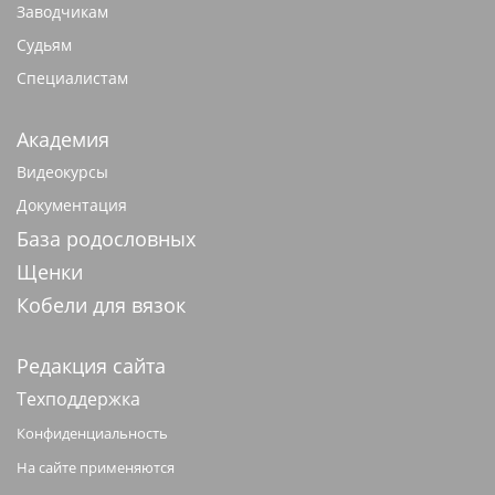
Заводчикам
Судьям
Специалистам
Академия
Видеокурсы
Документация
База родословных
Щенки
Кобели для вязок
Редакция сайта
Техподдержка
Конфиденциальность
На сайте применяются