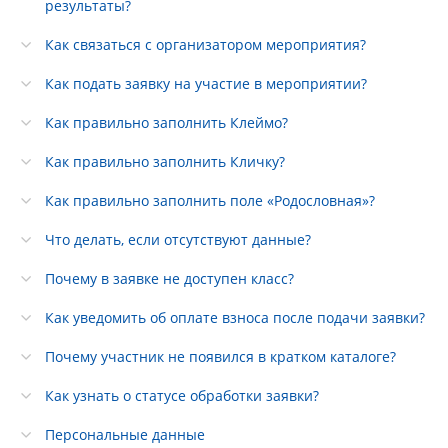
результаты?
Как связаться с организатором мероприятия?
Как подать заявку на участие в мероприятии?
Как правильно заполнить Клеймо?
Как правильно заполнить Кличку?
Как правильно заполнить поле «Родословная»?
Что делать, если отсутствуют данные?
Почему в заявке не доступен класс?
Как уведомить об оплате взноса после подачи заявки?
Почему участник не появился в кратком каталоге?
Как узнать о статусе обработки заявки?
Персональные данные