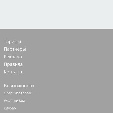
Тарифы
Партнёры
Реклама
Правила
Контакты
Возможности
Организаторам
Участникам
Клубам