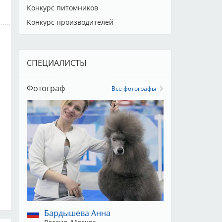
,
Конкурс питомников
Конкурс производителей
,
СПЕЦИАЛИСТЫ
Фотограф
Все фотографы
Бардышева Анна