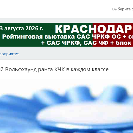
Выберите 
роприятия
й Вольфхаунд ранга КЧК в каждом классе