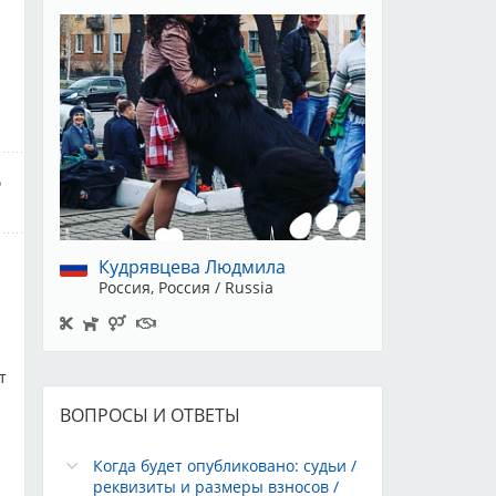
Кудрявцева Людмила
Россия, Россия / Russia
т
ВОПРОСЫ И ОТВЕТЫ
Когда будет опубликовано: судьи /
реквизиты и размеры взносов /