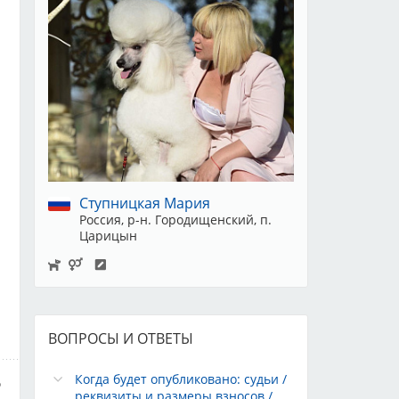
Ступницкая Мария
Россия, р-н. Городищенский, п.
Царицын
ВОПРОСЫ И ОТВЕТЫ
Когда будет опубликовано: судьи /
реквизиты и размеры взносов /