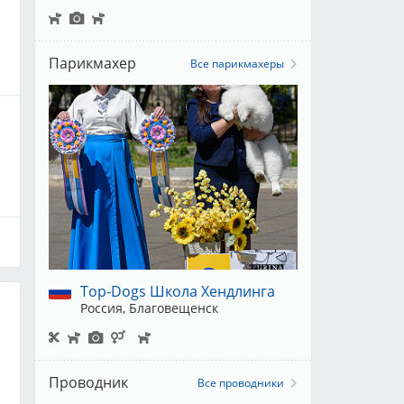
Парикмахер
Все парикмахеры
Top-Dogs Школа Хендлинга
Россия, Благовещенск
Проводник
Все проводники