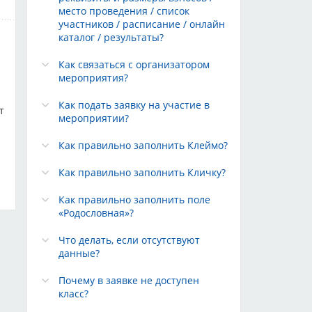
место проведения / список
участников / расписание / онлайн
каталог / результаты?
Как связаться с организатором
мероприятия?
Как подать заявку на участие в
т
мероприятии?
Как правильно заполнить Клеймо?
Как правильно заполнить Кличку?
Как правильно заполнить поле
«Родословная»?
Что делать, если отсутствуют
данные?
Почему в заявке не доступен
класс?