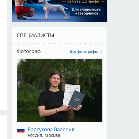
СПЕЦИАЛИСТЫ
Фотограф
Все фотографы
Барсукова Валерия
Россия, Москва