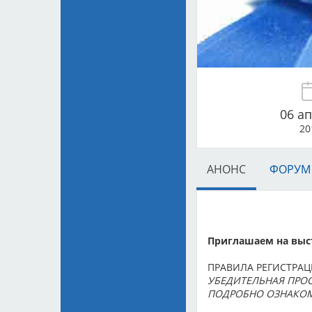
06 а
20
АНОНС
ФОРУМ
Приглашаем на выст
ПРАВИЛА РЕГИСТРАЦ
УБЕДИТЕЛЬНАЯ ПРОС
ПОДРОБНО ОЗНАКОМ