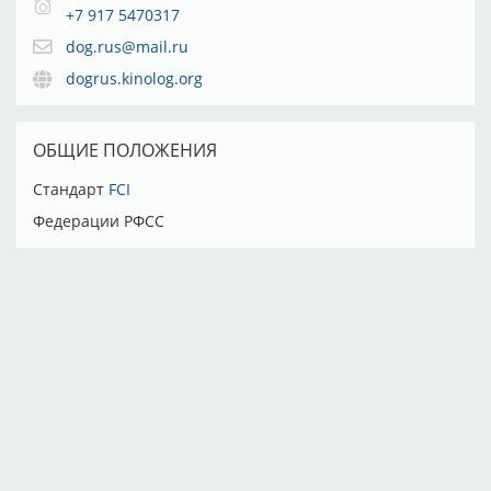
+7 917 5470317
dog.rus@mail.ru
dogrus.kinolog.org
ОБЩИЕ ПОЛОЖЕНИЯ
Стандарт
FCI
Федерации РФСС
Тарифы
Партнёры
Реклама
Правила
Контакты