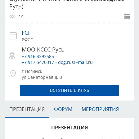
Русь)
14
FCI
РФСС
МОО КССС Русь
+7 916 4393585
+7 917 5470317
•
dog.rus@mail.ru
г Ногинск
ул Санаторная д. 3
ВСТУПИТЬ В КЛУБ
ПРЕЗЕНТАЦИЯ
ФОРУМ
МЕРОПРИЯТИЯ
ПРЕЗЕНТАЦИЯ