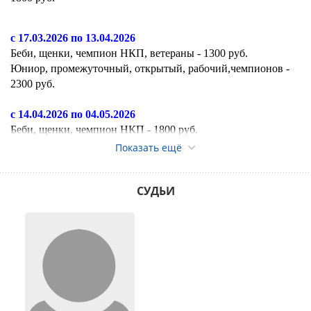
с 17.03.2026 по
13.04.2026
Беби, щенки, чемпион НКП, ветераны - 1300 руб.
Юниор, промежуточный, открытый, рабочий,чемпионов -
2300 руб.
с 14.04.2026 по 04.05.2026
Беби, щенки, чемпион НКП - 1800 руб.
Юниор, промежуточный, открытый, рабочий,чемпионов -
Показать ещё
2800 руб.
Ветераны - 1500 руб.
СУДЬИ
с 05.05.2026 по 18.05.2026
Беби, щенки, чемпион НКП - 2300 руб.
Юниор, промежуточный, открытый, рабочий,чемпионов -
3300 руб.
Ветераны - 1700 руб.
с 19.05.2026 по 22.05.2026