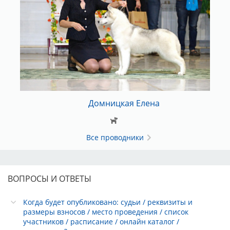
Домницкая Елена
Все проводники
ВОПРОСЫ И ОТВЕТЫ
Когда будет опубликовано: судьи / реквизиты и
размеры взносов / место проведения / список
участников / расписание / онлайн каталог /