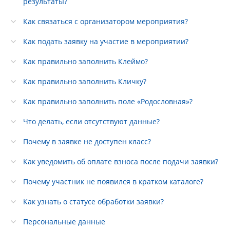
результаты?
Как связаться с организатором мероприятия?
Как подать заявку на участие в мероприятии?
Как правильно заполнить Клеймо?
Как правильно заполнить Кличку?
Как правильно заполнить поле «Родословная»?
Что делать, если отсутствуют данные?
Почему в заявке не доступен класс?
Как уведомить об оплате взноса после подачи заявки?
Почему участник не появился в кратком каталоге?
Как узнать о статусе обработки заявки?
Персональные данные