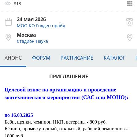
813
24 мая 2026
МОО КО Голден прайд
Москва
Стадион Наука
АНОНС
ФОРУМ
РАСПИСАНИЕ
КАТАЛОГ
ПРИГЛАШЕНИЕ
Целевой взнос на организацию и проведение
зоотехнического мероприятия (САС или МОНО):
по
16.03.2025
Беби, щенки, чемпион НКП, ветераны - 800 руб.
Юниор, промежуточный, открытый, рабочий,чемпионов -
1800 руб.