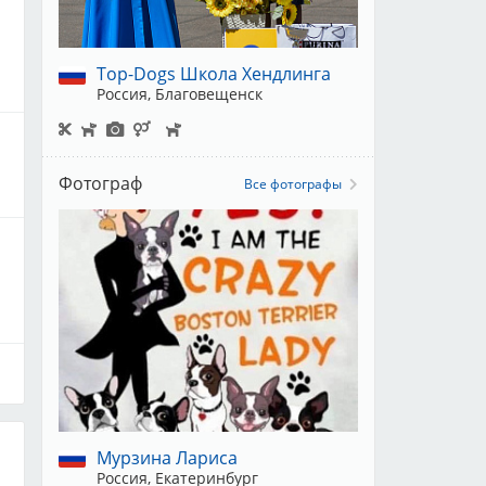
Top-Dogs Школа Хендлинга
Россия, Благовещенск
Фотограф
Все фотографы
В
:
Мурзина Лариса
Россия, Екатеринбург