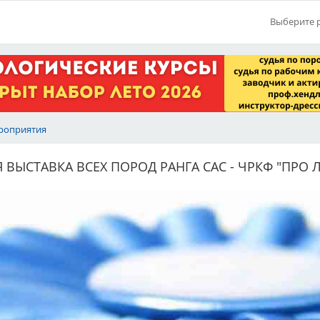
Выберите 
роприятия
ВЫСТАВКА ВСЕХ ПОРОД РАНГА САС - ЧРКФ "ПРО Л