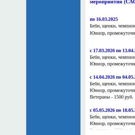
мероприятия (СА
по
16.03.2025
Беби, щенки, чемпион
Юниор, промежуточны
с 17.03.2026 по
13.04.
Беби, щенки, чемпион
Юниор, промежуточны
с 14.04.2026 по 04.05
Беби, щенки, чемпион
Юниор, промежуточны
Ветераны - 1500 руб.
с 05.05.2026 по 18.05
Беби, щенки, чемпион
Юниор, промежуточны
Ветераны - 1700 руб.