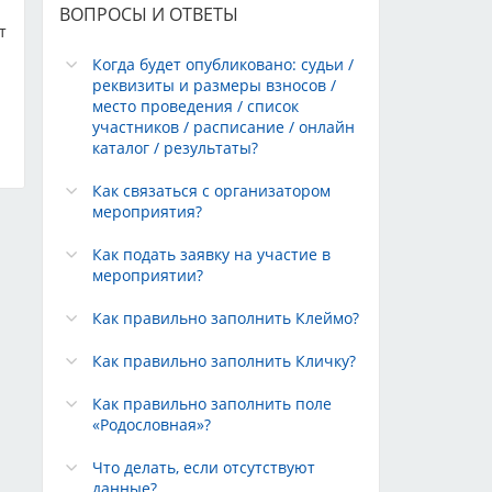
ВОПРОСЫ И ОТВЕТЫ
т
Когда будет опубликовано: судьи /
реквизиты и размеры взносов /
место проведения / список
участников / расписание / онлайн
каталог / результаты?
Как связаться с организатором
мероприятия?
Как подать заявку на участие в
мероприятии?
Как правильно заполнить Клеймо?
Как правильно заполнить Кличку?
Как правильно заполнить поле
«Родословная»?
Что делать, если отсутствуют
данные?