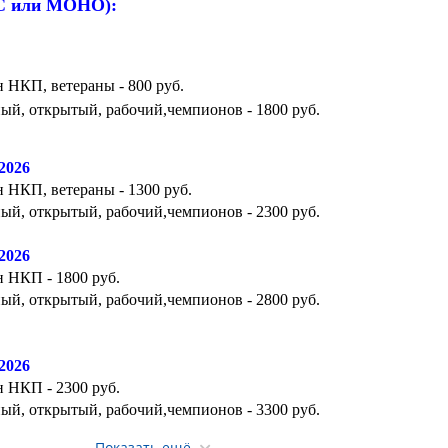
С или МОНО):
 НКП, ветераны - 800 руб.
й, открытый, рабочий,чемпионов - 1800 руб.
2026
 НКП, ветераны - 1300 руб.
й, открытый, рабочий,чемпионов - 2300 руб.
.2026
 НКП - 1800 руб.
й, открытый, рабочий,чемпионов - 2800 руб.
.2026
 НКП - 2300 руб.
й, открытый, рабочий,чемпионов - 3300 руб.
Показать ещё