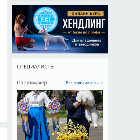
СПЕЦИАЛИСТЫ
Парикмахер
Все парикмахеры