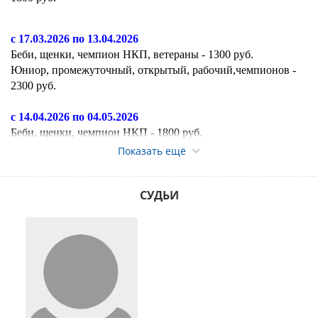
с 17.03.2026 по
13.04.2026
Беби, щенки, чемпион НКП, ветераны - 1300 руб.
Юниор, промежуточный, открытый, рабочий,чемпионов -
2300 руб.
с 14.04.2026 по 04.05.2026
Беби, щенки, чемпион НКП - 1800 руб.
Юниор, промежуточный, открытый, рабочий,чемпионов -
Показать ещё
2800 руб.
Ветераны - 1500 руб.
СУДЬИ
с 05.05.2026 по 18.05.2026
Беби, щенки, чемпион НКП - 2300 руб.
Юниор, промежуточный, открытый, рабочий,чемпионов -
3300 руб.
Ветераны - 1700 руб.
с 19.05.2026 по 22.05.2026