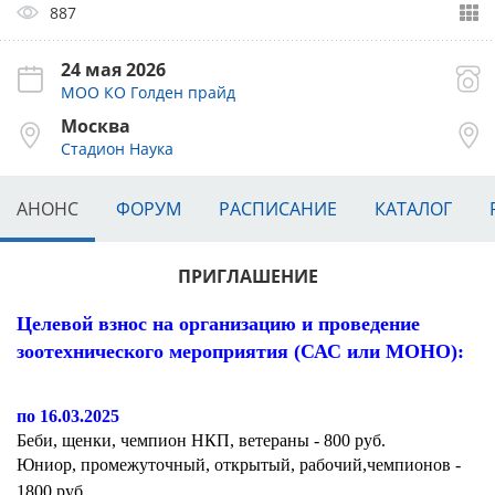
887
24 мая 2026
МОО КО Голден прайд
Москва
Стадион Наука
АНОНС
ФОРУМ
РАСПИСАНИЕ
КАТАЛОГ
ПРИГЛАШЕНИЕ
Целевой взнос на организацию и проведение
зоотехнического мероприятия (САС или МОНО):
по
16.03.2025
Беби, щенки, чемпион НКП, ветераны - 800 руб.
Юниор, промежуточный, открытый, рабочий,чемпионов -
1800 руб.