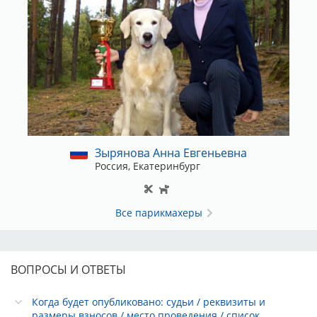
Зырянова Анна Евгеньевна
Россия, Екатеринбург
Все парикмахеры
ВОПРОСЫ И ОТВЕТЫ
Когда будет опубликовано: судьи / реквизиты и
размеры взносов / место проведения / список