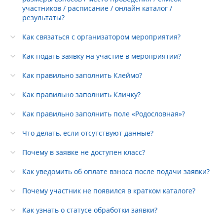
участников / расписание / онлайн каталог /
результаты?
Как связаться с организатором мероприятия?
Как подать заявку на участие в мероприятии?
Как правильно заполнить Клеймо?
Как правильно заполнить Кличку?
Как правильно заполнить поле «Родословная»?
Что делать, если отсутствуют данные?
Почему в заявке не доступен класс?
Как уведомить об оплате взноса после подачи заявки?
Почему участник не появился в кратком каталоге?
Как узнать о статусе обработки заявки?