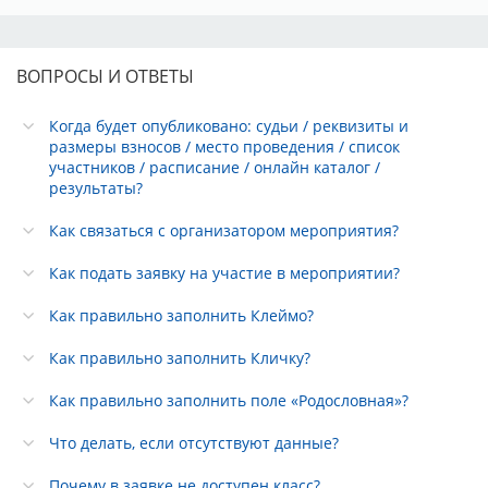
ВОПРОСЫ И ОТВЕТЫ
Когда будет опубликовано: судьи / реквизиты и
размеры взносов / место проведения / список
участников / расписание / онлайн каталог /
результаты?
Как связаться с организатором мероприятия?
Как подать заявку на участие в мероприятии?
Как правильно заполнить Клеймо?
Как правильно заполнить Кличку?
Как правильно заполнить поле «Родословная»?
Что делать, если отсутствуют данные?
Почему в заявке не доступен класс?