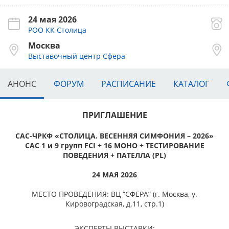
24 мая 2026
РОО КК Столица
Москва
Выставочный центр Сфера
АНОНС
ФОРУМ
РАСПИСАНИЕ
КАТАЛОГ
ПРИГЛАШЕНИЕ
САС-ЧРКФ «СТОЛИЦА. ВЕСЕННЯЯ СИМФОНИЯ – 2026»
САС 1 и 9 групп FCI + 16 МОНО + ТЕСТИРОВАНИЕ
ПОВЕДЕНИЯ + ПАТЕЛЛА (PL)
24 МАЯ 2026
МЕСТО ПРОВЕДЕНИЯ: ВЦ “СФЕРА” (г. Москва, у.
Кировоградская, д.11, стр.1)
ЭКСПЕРТЫ ВЫСТАВКИ: