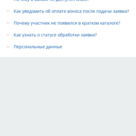
Как уведомить об оплате взноса после подачи заявки?
Почему участник не появился в кратком каталоге?
Как узнать о статусе обработки заявки?
Персональные данные
Тарифы
Партнёры
Реклама
Правила
Контакты