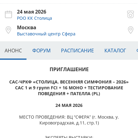
24 мая 2026
РОО КК Столица
Москва
Выставочный центр Сфера
АНОНС
ФОРУМ
РАСПИСАНИЕ
КАТАЛОГ
ПРИГЛАШЕНИЕ
САС-ЧРКФ «СТОЛИЦА. ВЕСЕННЯЯ СИМФОНИЯ – 2026»
САС 1 и 9 групп FCI + 16 МОНО + ТЕСТИРОВАНИЕ
ПОВЕДЕНИЯ + ПАТЕЛЛА (PL)
24 МАЯ 2026
МЕСТО ПРОВЕДЕНИЯ: ВЦ “СФЕРА” (г. Москва, у.
Кировоградская, д.11, стр.1)
ЭКСПЕРТЫ ВЫСТАВКИ: