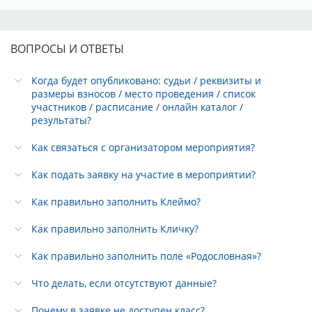
ВОПРОСЫ И ОТВЕТЫ
Когда будет опубликовано: судьи / реквизиты и
размеры взносов / место проведения / список
участников / расписание / онлайн каталог /
результаты?
Как связаться с организатором мероприятия?
Как подать заявку на участие в мероприятии?
Как правильно заполнить Клеймо?
Как правильно заполнить Кличку?
Как правильно заполнить поле «Родословная»?
Что делать, если отсутствуют данные?
Почему в заявке не доступен класс?