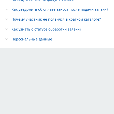
Как уведомить об оплате взноса после подачи заявки?
Почему участник не появился в кратком каталоге?
Как узнать о статусе обработки заявки?
Персональные данные
Тарифы
Партнёры
Реклама
Правила
Контакты