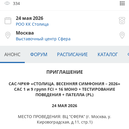
334
24 мая 2026
РОО КК Столица
Москва
Выставочный центр Сфера
АНОНС
ФОРУМ
РАСПИСАНИЕ
КАТАЛОГ
ПРИГЛАШЕНИЕ
САС-ЧРКФ «СТОЛИЦА. ВЕСЕННЯЯ СИМФОНИЯ – 2026»
САС 1 и 9 групп FCI + 16 МОНО + ТЕСТИРОВАНИЕ
ПОВЕДЕНИЯ + ПАТЕЛЛА (PL)
24 МАЯ 2026
МЕСТО ПРОВЕДЕНИЯ: ВЦ “СФЕРА” (г. Москва, у.
Кировоградская, д.11, стр.1)