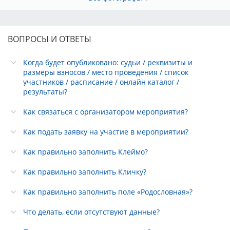
ВОПРОСЫ И ОТВЕТЫ
Когда будет опубликовано: судьи / реквизиты и
размеры взносов / место проведения / список
участников / расписание / онлайн каталог /
результаты?
Как связаться с организатором мероприятия?
Как подать заявку на участие в мероприятии?
Как правильно заполнить Клеймо?
Как правильно заполнить Кличку?
Как правильно заполнить поле «Родословная»?
Что делать, если отсутствуют данные?