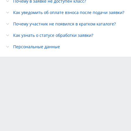
Почему в заявке не доступен класс?
Как уведомить об оплате взноса после подачи заявки?
Почему участник не появился в кратком каталоге?
Как узнать о статусе обработки заявки?
Персональные данные
Тарифы
Партнёры
Реклама
Правила
Контакты