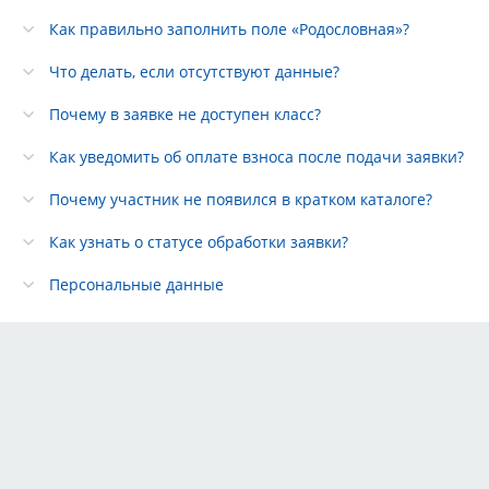
Как правильно заполнить поле «Родословная»?
Что делать, если отсутствуют данные?
Почему в заявке не доступен класс?
Как уведомить об оплате взноса после подачи заявки?
Почему участник не появился в кратком каталоге?
Как узнать о статусе обработки заявки?
Персональные данные
Тарифы