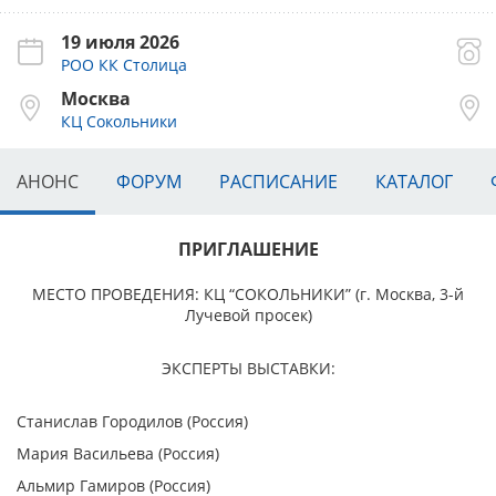
19 июля 2026
РОО КК Столица
Москва
КЦ Сокольники
АНОНС
ФОРУМ
РАСПИСАНИЕ
КАТАЛОГ
ПРИГЛАШЕНИЕ
МЕСТО ПРОВЕДЕНИЯ:
КЦ “СОКОЛЬНИКИ” (г. Москва, 3-й
Лучевой просек)
ЭКСПЕРТЫ ВЫСТАВКИ:
Станислав Городилов (Россия)
Мария Васильева (Россия)
Альмир Гамиров (Россия)