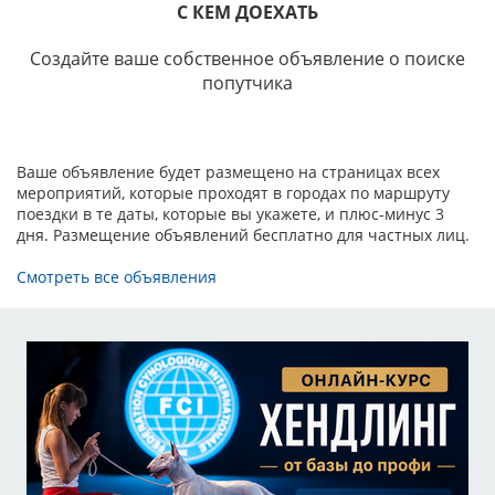
С КЕМ ДОЕХАТЬ
Создайте ваше собственное объявление о поиске
попутчика
Ваше объявление будет размещено на страницах всех
мероприятий, которые проходят в городах по маршруту
поездки в те даты, которые вы укажете, и плюс-минус 3
дня. Размещение объявлений бесплатно для частных лиц.
Смотреть все объявления