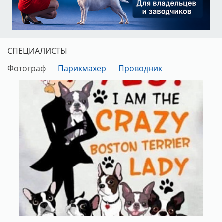
СПЕЦИАЛИСТЫ
Фотограф
Парикмахер
Проводник