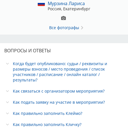
Мурзина Лариса
Россия, Екатеринбург
Все фотографы
ВОПРОСЫ И ОТВЕТЫ
Когда будет опубликовано: судьи / реквизиты и
размеры взносов / место проведения / список
участников / расписание / онлайн каталог /
результаты?
Как связаться с организатором мероприятия?
Как подать заявку на участие в мероприятии?
Как правильно заполнить Клеймо?
Как правильно заполнить Кличку?