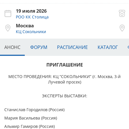
19 июля 2026
РОО КК Столица
Москва
КЦ Сокольники
АНОНС
ФОРУМ
РАСПИСАНИЕ
КАТАЛОГ
ПРИГЛАШЕНИЕ
МЕСТО ПРОВЕДЕНИЯ:
КЦ “СОКОЛЬНИКИ” (г. Москва, 3-й
Лучевой просек)
ЭКСПЕРТЫ ВЫСТАВКИ:
Станислав Городилов (Россия)
Мария Васильева (Россия)
Альмир Гамиров (Россия)