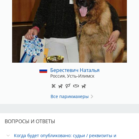
Берестевич Наталья
Россия, Усть-Илимск
Все парикмахеры
ВОПРОСЫ И ОТВЕТЫ
Когда будет опубликовано: судьи / реквизиты и