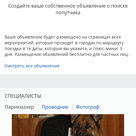
Создайте ваше собственное объявление о поиске
попутчика
Ваше объявление будет размещено на страницах всех
мероприятий, которые проходят в городах по маршруту
поездки в те даты, которые вы укажете, и плюс-минус 3
дня. Размещение объявлений бесплатно для частных лиц.
Смотреть все объявления
СПЕЦИАЛИСТЫ
Парикмахер
Проводник
Фотограф