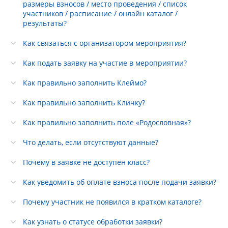
размеры взносов / место проведения / список
участников / расписание / онлайн каталог /
результаты?
Как связаться с организатором мероприятия?
Как подать заявку на участие в мероприятии?
Как правильно заполнить Клеймо?
Как правильно заполнить Кличку?
Как правильно заполнить поле «Родословная»?
Что делать, если отсутствуют данные?
Почему в заявке не доступен класс?
Как уведомить об оплате взноса после подачи заявки?
Почему участник не появился в кратком каталоге?
Как узнать о статусе обработки заявки?