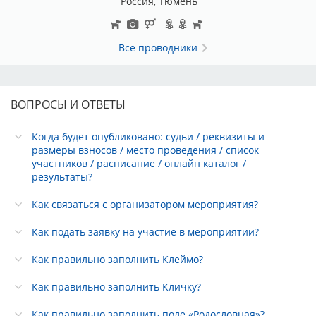
Россия, Тюмень
Все проводники
ВОПРОСЫ И ОТВЕТЫ
Когда будет опубликовано: судьи / реквизиты и
размеры взносов / место проведения / список
участников / расписание / онлайн каталог /
результаты?
Как связаться с организатором мероприятия?
Как подать заявку на участие в мероприятии?
Как правильно заполнить Клеймо?
Как правильно заполнить Кличку?
Как правильно заполнить поле «Родословная»?