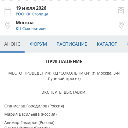
19 июля 2026
РОО КК Столица
Москва
КЦ Сокольники
АНОНС
ФОРУМ
РАСПИСАНИЕ
КАТАЛОГ
ПРИГЛАШЕНИЕ
МЕСТО ПРОВЕДЕНИЯ:
КЦ “СОКОЛЬНИКИ” (г. Москва, 3-й
Лучевой просек)
ЭКСПЕРТЫ ВЫСТАВКИ:
Станислав Городилов (Россия)
Мария Васильева (Россия)
Альмир Гамиров (Россия)
Ольга Шилова (Россия)