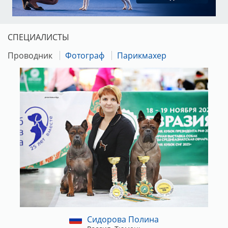
СПЕЦИАЛИСТЫ
Проводник
Фотограф
Парикмахер
Сидорова Полина