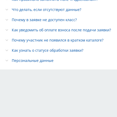
Что делать, если отсутствуют данные?
Почему в заявке не доступен класс?
Как уведомить об оплате взноса после подачи заявки?
Почему участник не появился в кратком каталоге?
Как узнать о статусе обработки заявки?
Персональные данные
Тарифы
Партнёры