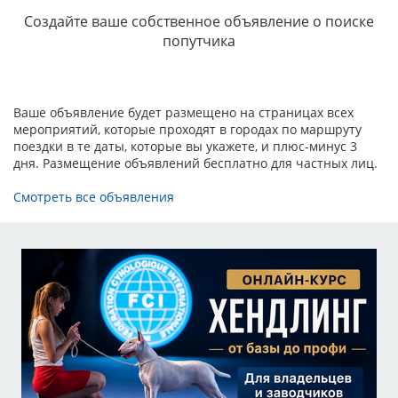
Создайте ваше собственное объявление о поиске
попутчика
Ваше объявление будет размещено на страницах всех
мероприятий, которые проходят в городах по маршруту
поездки в те даты, которые вы укажете, и плюс-минус 3
дня. Размещение объявлений бесплатно для частных лиц.
Смотреть все объявления